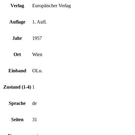
Verlag
Europäischer Verlag
Auflage
1. Aufl.
Jahr
1957
Ort
Wien
Einband
OLn.
Zustand (1-4)
1
Sprache
de
Seiten
31