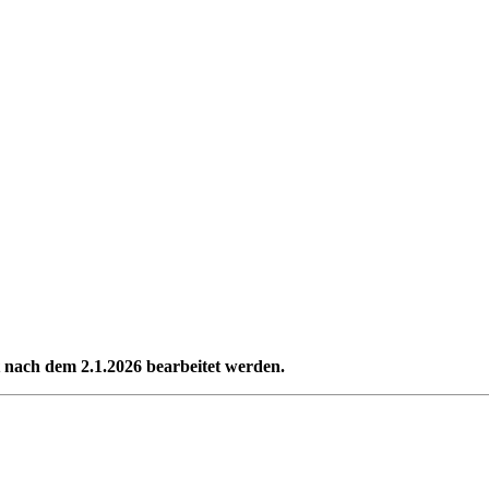
t nach dem 2.1.2026 bearbeitet werden.