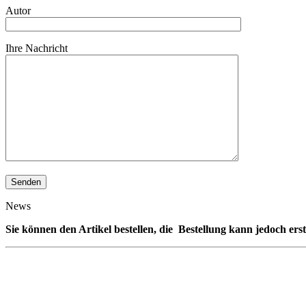
Autor
Ihre Nachricht
News
Sie können den Artikel bestellen, die Bestellung kann jedoch ers