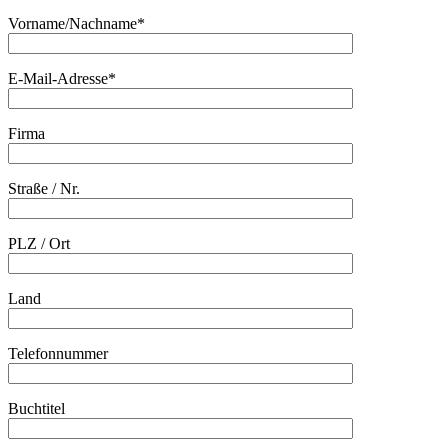
Vorname/Nachname*
E-Mail-Adresse*
Firma
Straße / Nr.
PLZ / Ort
Land
Telefonnummer
Buchtitel