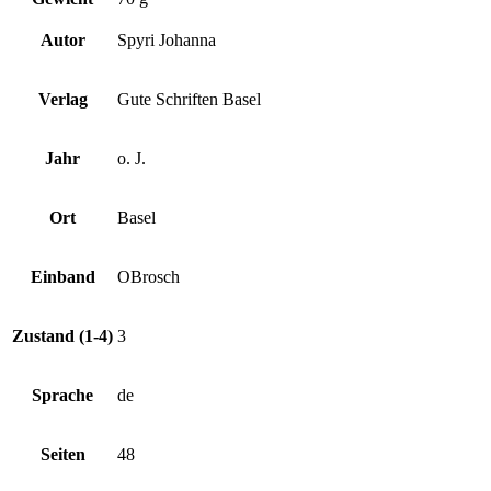
Autor
Spyri Johanna
Verlag
Gute Schriften Basel
Jahr
o. J.
Ort
Basel
Einband
OBrosch
Zustand (1-4)
3
Sprache
de
Seiten
48