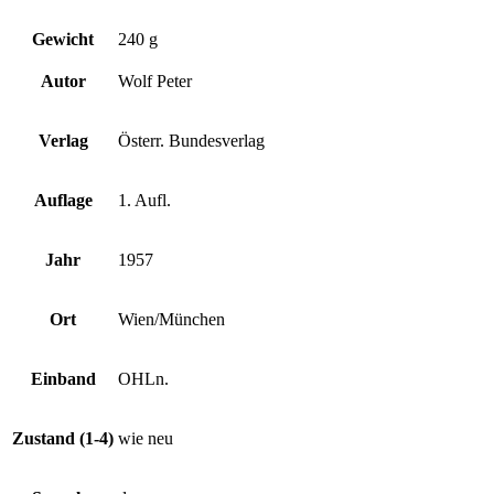
Gewicht
240 g
Autor
Wolf Peter
Verlag
Österr. Bundesverlag
Auflage
1. Aufl.
Jahr
1957
Ort
Wien/München
Einband
OHLn.
Zustand (1-4)
wie neu