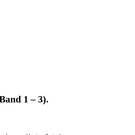
Band 1 – 3).