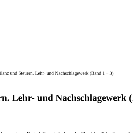
sneuen Bücher.
ilanz und Steuern. Lehr- und Nachschlagewerk (Band 1 – 3).
n. Lehr- und Nachschlagewerk (