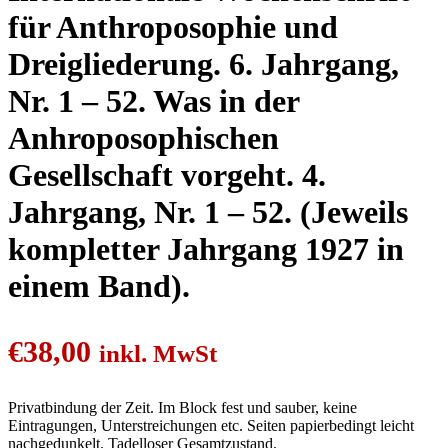
für Anthroposophie und
Dreigliederung. 6. Jahrgang,
Nr. 1 – 52. Was in der
Anhroposophischen
Gesellschaft vorgeht. 4.
Jahrgang, Nr. 1 – 52. (Jeweils
kompletter Jahrgang 1927 in
einem Band).
€
38,00
inkl. MwSt
Privatbindung der Zeit. Im Block fest und sauber, keine
Eintragungen, Unterstreichungen etc. Seiten papierbedingt leicht
nachgedunkelt. Tadelloser Gesamtzustand.