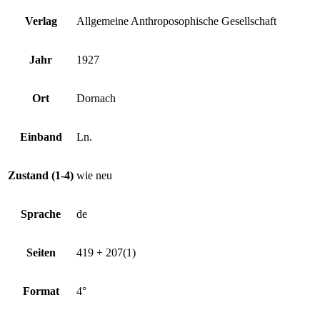
Verlag
Allgemeine Anthroposophische Gesellschaft
Jahr
1927
Ort
Dornach
Einband
Ln.
Zustand (1-4)
wie neu
Sprache
de
Seiten
419 + 207(1)
Format
4°