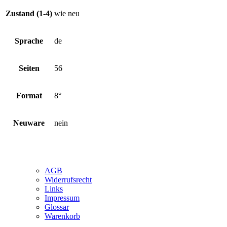
Zustand (1-4)
wie neu
Sprache
de
Seiten
56
Format
8°
Neuware
nein
AGB
Widerrufsrecht
Links
Impressum
Glossar
Warenkorb