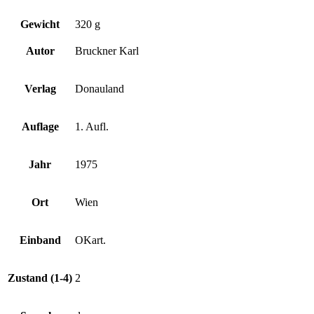
Gewicht
320 g
Autor
Bruckner Karl
Verlag
Donauland
Auflage
1. Aufl.
Jahr
1975
Ort
Wien
Einband
OKart.
Zustand (1-4)
2