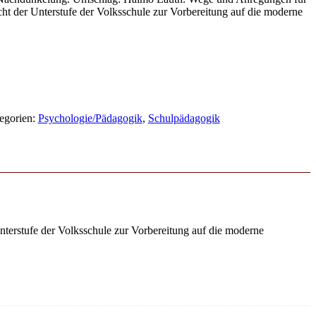
ht der Unterstufe der Volksschule zur Vorbereitung auf die moderne
egorien:
Psychologie/Pädagogik
,
Schulpädagogik
erstufe der Volksschule zur Vorbereitung auf die moderne