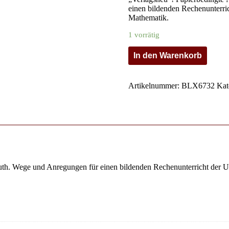
einen bildenden Rechenunterric
Mathematik.
1 vorrätig
In den Warenkorb
Artikelnummer:
BLX6732
Kat
. Wege und Anregungen für einen bildenden Rechenunterricht der Unt