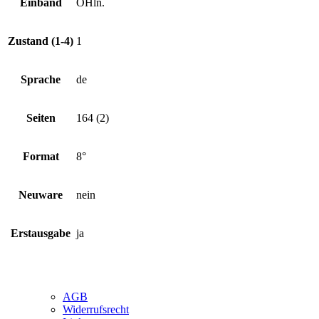
Einband
OHln.
Zustand (1-4)
1
Sprache
de
Seiten
164 (2)
Format
8°
Neuware
nein
Erstausgabe
ja
AGB
Widerrufsrecht