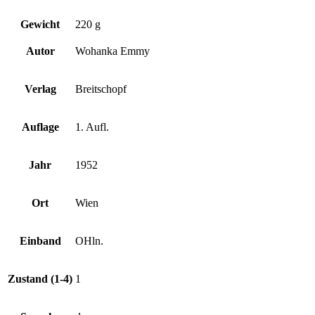
Gewicht
220 g
Autor
Wohanka Emmy
Verlag
Breitschopf
Auflage
1. Aufl.
Jahr
1952
Ort
Wien
Einband
OHln.
Zustand (1-4)
1