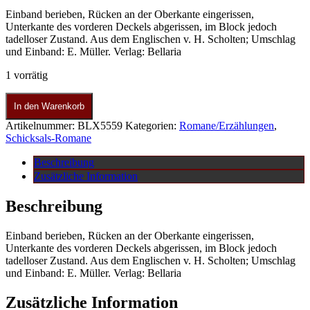
Einband berieben, Rücken an der Oberkante eingerissen,
Unterkante des vorderen Deckels abgerissen, im Block jedoch
tadelloser Zustand. Aus dem Englischen v. H. Scholten; Umschlag
und Einband: E. Müller. Verlag: Bellaria
1 vorrätig
In den Warenkorb
Artikelnummer:
BLX5559
Kategorien:
Romane/Erzählungen
,
Schicksals-Romane
Beschreibung
Zusätzliche Information
Beschreibung
Einband berieben, Rücken an der Oberkante eingerissen,
Unterkante des vorderen Deckels abgerissen, im Block jedoch
tadelloser Zustand. Aus dem Englischen v. H. Scholten; Umschlag
und Einband: E. Müller. Verlag: Bellaria
Zusätzliche Information