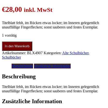
€
28,00
inkl. MwSt
Titelblatt fehlt, im Rücken etwas locker; im Inneren gelegentlich
unauffällige Fingerflecken; sonst sauberes und festes Exemplar.
1 vorrätig
In den Warenkorb
Artikelnummer:
BLX4907
Kategorien:
Alte Schulbücher
,
Schulbücher
Beschreibung
Zusätzliche Information
Beschreibung
Titelblatt fehlt, im Rücken etwas locker; im Inneren gelegentlich
unauffällige Fingerflecken; sonst sauberes und festes Exemplar.
Zusätzliche Information