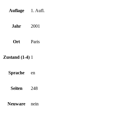
Auflage
1. Aufl.
Jahr
2001
Ort
Paris
Zustand (1-4)
1
Sprache
en
Seiten
248
Neuware
nein