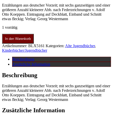
Erzählungen aus deutscher Vorzeit; mit sechs ganzseitigen und einer
größeren Anzahl kleinerer Abb. nach Federzeichnungen v. Adolf
Otto Koeppen. Eintragung auf Deckblatt, Einband und Schnitt
etwas fleckig; Verlag: Georg Westermann
1 vorrätig
In den Warenkorb
Artikelnummer:
BLX5161
Kategorien:
Alte Jugendbücher
,
Kinderbücher/Jugendbücher
Beschreibung
Zusätzliche Information
Beschreibung
Erzählungen aus deutscher Vorzeit; mit sechs ganzseitigen und einer
größeren Anzahl kleinerer Abb. nach Federzeichnungen v. Adolf
Otto Koeppen. Eintragung auf Deckblatt, Einband und Schnitt
etwas fleckig; Verlag: Georg Westermann
Zusätzliche Information