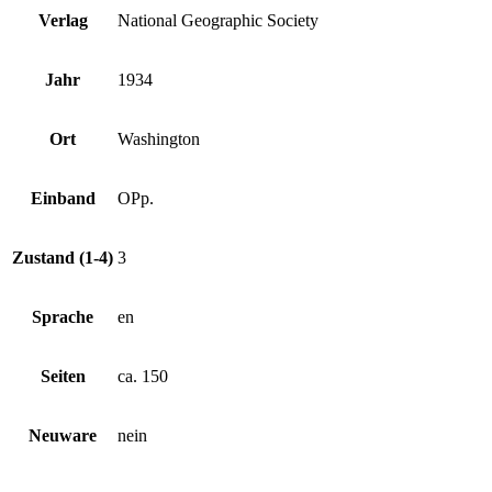
Verlag
National Geographic Society
Jahr
1934
Ort
Washington
Einband
OPp.
Zustand (1-4)
3
Sprache
en
Seiten
ca. 150
Neuware
nein