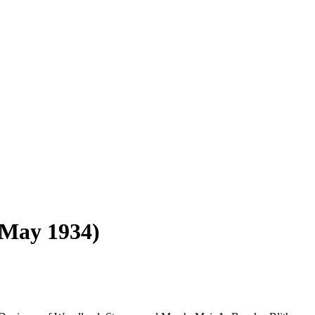
(May 1934)