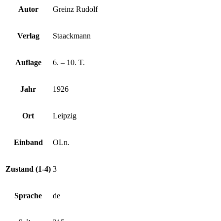
Autor
Greinz Rudolf
Verlag
Staackmann
Auflage
6. – 10. T.
Jahr
1926
Ort
Leipzig
Einband
OLn.
Zustand (1-4)
3
Sprache
de